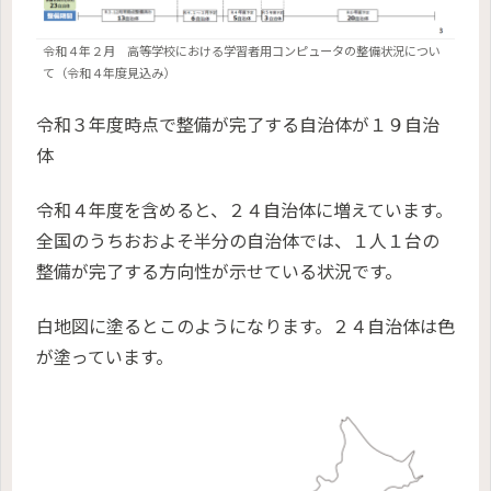
令和４年２月 高等学校における学習者用コンピュータの整備状況につい
て（令和４年度見込み）
令和３年度時点で整備が完了する自治体が１９自治
体
令和４年度を含めると、２４自治体に増えています。
全国のうちおおよそ半分の自治体では、１人１台の
整備が完了する方向性が示せている状況です。
白地図に塗るとこのようになります。２４自治体は色
が塗っています。