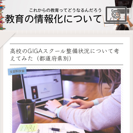
高校のGIGAスクール整備状況について考
えてみた（都道府県別）
文部科学省