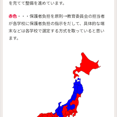
を充てて整備を進めています。
赤色
・・・保護者負担を原則→教育委員会の担当者
が各学校に保護者負担の指示をだして、具体的な端
末などは各学校で選定する方式を取っていると思い
ます。