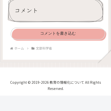
コメント
コメントを書き込む
ホーム
文部科学省
Copyright © 2019-2026 教育の情報化について All Rights
Reserved.