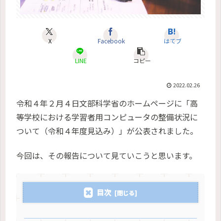
X
Facebook
はてブ
LINE
コピー
2022.02.26
令和４年２月４日文部科学省のホームページに「高
等学校における学習者用コンピュータの整備状況に
ついて（令和４年度見込み）」が公表されました。
今回は、その報告について見ていこうと思います。
目次