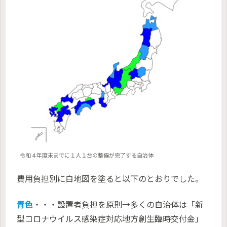
令和４年度末までに１人１台の整備が完了する自治体
費用負担別に白地図を塗ると以下のとおりでした。
青色
・・・設置者負担を原則→多くの自治体は「新
型コロナウイルス感染症対応地方創生臨時交付金」