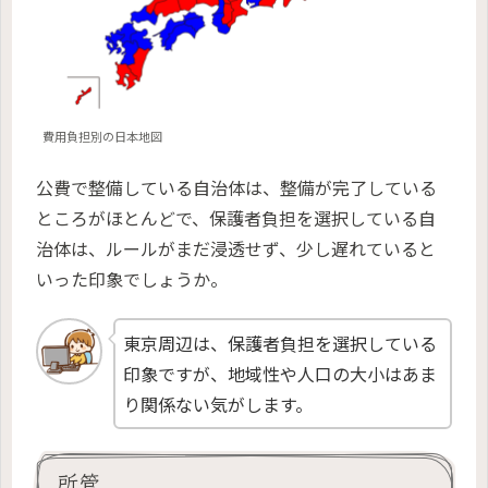
費用負担別の日本地図
公費で整備している自治体は、整備が完了している
ところがほとんどで、保護者負担を選択している自
治体は、ルールがまだ浸透せず、少し遅れていると
いった印象でしょうか。
東京周辺は、保護者負担を選択している
印象ですが、地域性や人口の大小はあま
り関係ない気がします。
所管