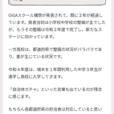
GIGAスクール構想が発表されて、既に２年が経過し
ています。発表当初は小学校中学校の整備が主でした
が、もうその整備は令和２年度で完了し、新たなス
テージに向かっています。
一方高校は、都道府県で整備の状況がバラバラであ
り、差が生じている状況です。
令和４年度は、端末を１年間利用した中学３年生が
進学し高校に入学してきます。
「自治体ガチャ」といった言葉も出ているのが残念
に感じます。
もちろん各都道府県の担当者は対応していると思い