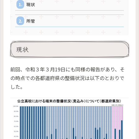
現状
所管
現状
前回、令和３年３月19日にも同様の報告があり、そ
の時点での各都道府県の整備状況は以下のとおりで
した。