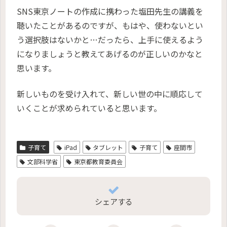
SNS東京ノートの作成に携わった塩田先生の講義を
聴いたことがあるのですが、もはや、使わないとい
う選択肢はないかと…だったら、上手に使えるよう
になりましょうと教えてあげるのが正しいのかなと
思います。
新しいものを受け入れて、新しい世の中に順応して
いくことが求められていると思います。
子育て
iPad
タブレット
子育て
座間市
文部科学省
東京都教育委員会
シェアする