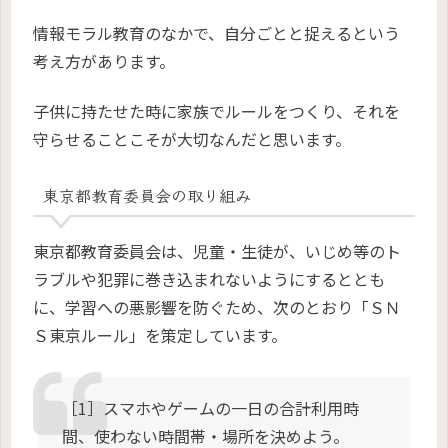
情報モラル教育のなかで、自分ごとと捉えるという
考え方があります。
子供に持たせた時に家族でルールをつくり、それを
守らせることこそが大切なんだと思います。
東京都教育委員会の取り組み
東京都教育委員会は、児童・生徒が、いじめ等のト
ラブルや犯罪に巻き込まれないようにするととも
に、学習への悪影響を防ぐため、次のとおり「ＳＮ
Ｓ東京ルール」を策定しています。
［1］スマホやゲームの一日の合計利用時
間、使わない時間帯・場所を決めよう。