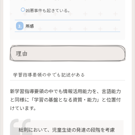
凶悪事件も起きている。
所感
理由
学習指導要領の中でも記述がある
新学習指導要領の中でも情報活用能力を、言語能力
と同様に「学習の基盤となる資質・能力」と位置付
けています。
総則において、児童生徒の発達の段階を考慮