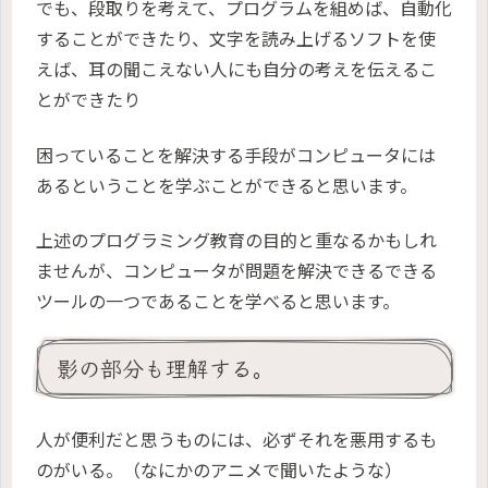
でも、段取りを考えて、プログラムを組めば、自動化
することができたり、文字を読み上げるソフトを使
えば、耳の聞こえない人にも自分の考えを伝えるこ
とができたり
困っていることを解決する手段がコンピュータには
あるということを学ぶことができると思います。
上述のプログラミング教育の目的と重なるかもしれ
ませんが、コンピュータが問題を解決できるできる
ツールの一つであることを学べると思います。
影の部分も理解する。
人が便利だと思うものには、必ずそれを悪用するも
のがいる。（なにかのアニメで聞いたような）