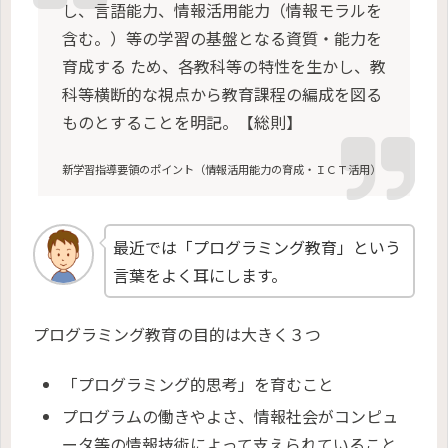
し、言語能力、情報活用能力（情報モラルを
含む。）等の学習の基盤となる資質・能力を
育成する ため、各教科等の特性を生かし、教
科等横断的な視点から教育課程の編成を図る
ものとすることを明記。【総則】
新学習指導要領のポイント（情報活用能力の育成・ＩＣＴ活用）
最近では「プログラミング教育」という
言葉をよく耳にします。
プログラミング教育の目的は大きく３つ
「プログラミング的思考」を育むこと
プログラムの働きやよさ、情報社会がコンピュ
ータ等の情報技術によって支えられていること