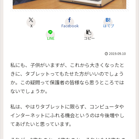
X
Facebook
はてブ
LINE
コピー
2019.09.10
私にも、子供がいますが、これから大きくなったと
きに、タブレットってもたせた方がいいのでしょう
か。この疑問って保護者の皆様なら思うところでは
ないでしょうか。
私は、やはりタブレットに限らず、コンピュータや
インターネットにふれる機会というのは今後増やし
てあげたいと思っています。