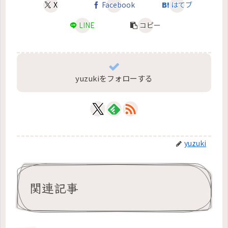
X
Facebook
はてブ
LINE
コピー
yuzukiをフォローする
yuzuki
関連記事