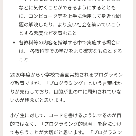
などに気付くことができるようにするととも
に、コンピュータ等を上手に活用して身近な問
題の解決したり、より良い社会を築いていこう
とする態度などを育むこと
各教科等の内容を指導する中で実施する場合に
は、 各教科等での学びをより確実なものとする
こと
2020年度から小学校で全面実施されるプログラミン
グ教育ですが、「プログラミング」という言葉ばか
りが先行しており、目的が世の中に周知されていな
いのが残念だと思います。
小学生に対して、コードを書けるようにするのが目
的ではなく、「プログラミング的思考」を身につけ
てもらうことが大切だと思います。 「プログラミン