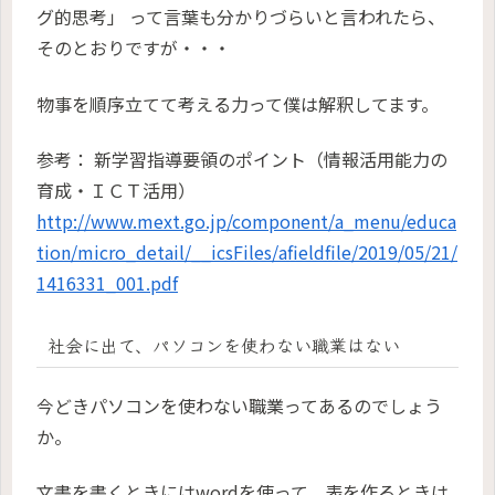
グ的思考」 って言葉も分かりづらいと言われたら、
そのとおりですが・・・
物事を順序立てて考える力って僕は解釈してます。
参考： 新学習指導要領のポイント（情報活用能力の
育成・ＩＣＴ活用）
http://www.mext.go.jp/component/a_menu/educa
tion/micro_detail/__icsFiles/afieldfile/2019/05/21/
1416331_001.pdf
社会に出て、パソコンを使わない職業はない
今どきパソコンを使わない職業ってあるのでしょう
か。
文書を書くときにはwordを使って、表を作るときは