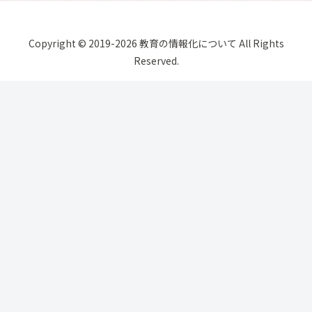
Copyright © 2019-2026 教育の情報化について All Rights
Reserved.