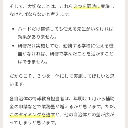
そして、大切なことは、これら
３つを同時に
実施し
なければならないと考えます。
ハードだけ整備しても使える先生がいなければ
効果がありません。
研修だけ実施しても、勤務する学校に使える機
器がなければ、研修で学んだことを活かすこと
はできません。
だからこそ、３つを一体にして実施してほしいと思
います。
各自治体の情報教育担当者は、年明け１月から補助
金の申請などで業務量が増えるかと思います。ただ、
このタイミングを逃す
と、他の自治体との差が広が
ってしまうと思います。