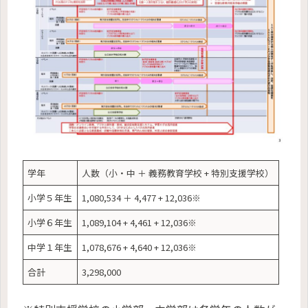
学年
人数（小・中 ＋ 義務教育学校 + 特別支援学校）
小学５年生
1,080,534 ＋ 4,477 + 12,036※
小学６年生
1,089,104 + 4,461 + 12,036※
中学１年生
‭1,078,676‬ + 4,640 + 12,036※
合計
3,298,000