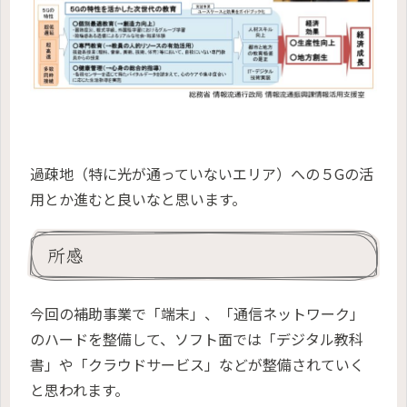
過疎地（特に光が通っていないエリア）への５Gの活
用とか進むと良いなと思います。
所感
今回の補助事業で「端末」、「通信ネットワーク」
のハードを整備して、ソフト面では「デジタル教科
書」や「クラウドサービス」などが整備されていく
と思われます。