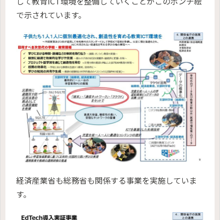
して教育ICT環境を整備していくことがこのポンチ絵
で示されています。
経済産業省も総務省も関係する事業を実施していま
す。