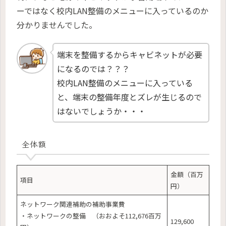
ーではなく校内LAN整備のメニューに入っているのか
分かりませんでした。
端末を整備するからキャビネットが必要
になるのでは？？？
校内LAN整備のメニューに入っている
と、端末の整備年度とズレが生じるので
はないでしょうか・・・
全体額
金額（百万
項目
円）
ネットワーク関連補助の補助事業費
・ネットワークの整備 （おおよそ112,676百万
129,600