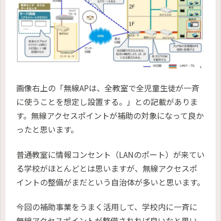
画像右上の「無線APは、全教室で全児童生徒が一斉
に使うことを想定し設置する。」との記載がありま
す。無線アクセスポイントが補助の対象になって良か
ったと思います。
普通教室に情報コンセント（LANのポート）が来てい
る学校がほとんどとは思いますが、無線アクセスポ
イントの整備がまだという自治体が多いと思います。
今回の補助事業をうまく活用して、学校内に一斉に
無線アクセスポイントが整備されれば良いなと思い