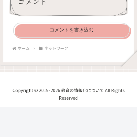
コメント
コメントを書き込む
ホーム
ネットワーク
Copyright © 2019-2026 教育の情報化について All Rights
Reserved.