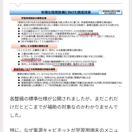
各整備の標準仕様が公開されましたが、まだこれだ
けだとどこまでが補助の対象なのかわかりませんで
した。
特に、なぜ電源キャビネットが学習用端末のメニュ