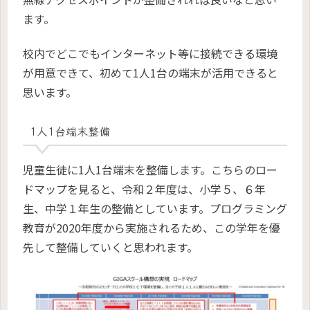
ます。
校内でどこでもインターネット等に接続できる環境
が用意できて、初めて1人1台の端末が活用できると
思います。
1人1台端末整備
児童生徒に1人1台端末を整備します。こちらのロー
ドマップを見ると、令和２年度は、小学５、６年
生、中学１年生の整備としています。プログラミング
教育が2020年度から実施されるため、この学年を優
先して整備していくと思われます。