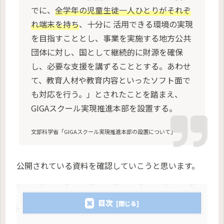
でに、
全学年の児童生徒一人ひとりがそれぞ
れ端末を持ち
、十分に 活用できる環境の実現
を目指すこととし、事業を実施する地方公共
団体に対し、国として継続的に財源を確保
し、必要な支援を講ずることとする。あわせ
て、教育人材や教育内容といったソフト面で
も対応を行う。」とされたことを踏まえ、
GIGAスクール実現推進本部を設置する。
文部科学省「GIGAスクール実現推進本部の設置について」
公開されている資料を確認していこうと思います。
目次