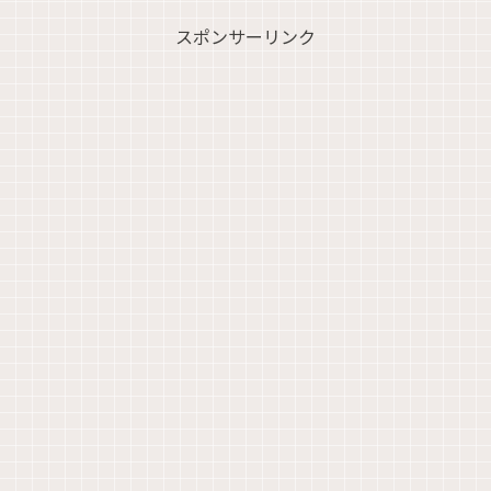
スポンサーリンク