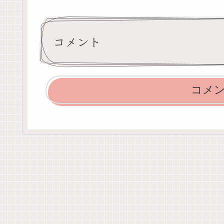
コメント
コメ