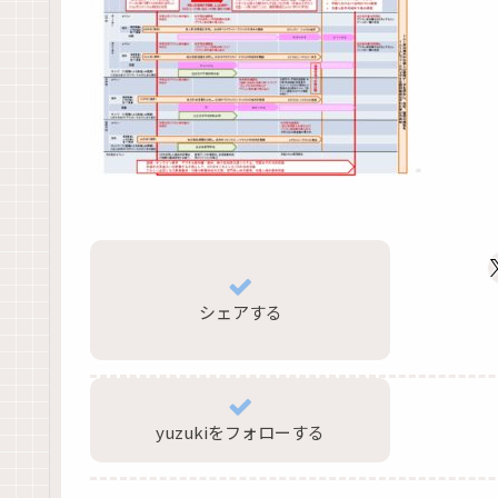
シェアする
yuzukiをフォローする