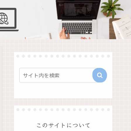
このサイトについて