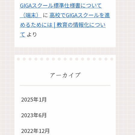
GIGAスクール標準仕様書について
（端末）
に
高校でGIGAスクールを進
めるためには | 教育の情報化につい
て
より
アーカイブ
2025年1月
2023年6月
2022年12月