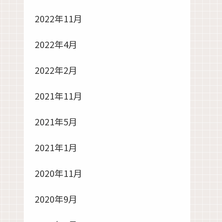
2022年11月
2022年4月
2022年2月
2021年11月
2021年5月
2021年1月
2020年11月
2020年9月