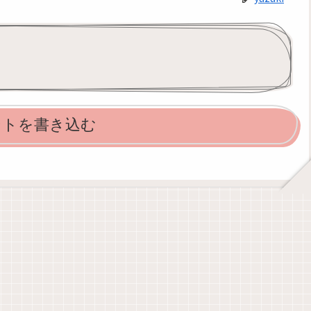
ントを書き込む