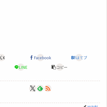
X
Facebook
はてブ
LINE
コピー
yuzuki