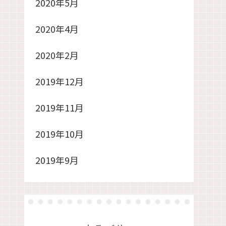
2020年5月
2020年4月
2020年2月
2019年12月
2019年11月
2019年10月
2019年9月