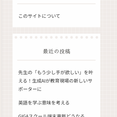
このサイトについて
最近の投稿
先生の「もう少し手が欲しい」を叶
える！生成AIが教育現場の新しいサ
ポーターに
英語を学ぶ意味を考える
GIGAスクール端末更新どうなる