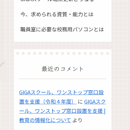
今、求められる資質・能力とは
職員室に必要な校務用パソコンとは
最近のコメント
GIGAスクール、ワンストップ窓口設
置を支援（令和４年度）
に
GIGAスク
ール、ワンストップ窓口設置を支援 |
教育の情報化について
より