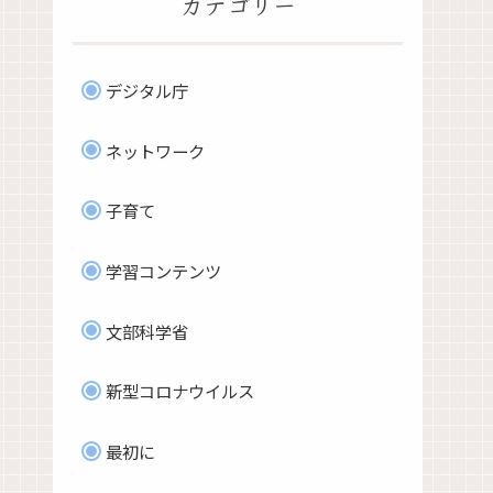
カテゴリー
デジタル庁
ネットワーク
子育て
学習コンテンツ
文部科学省
新型コロナウイルス
最初に