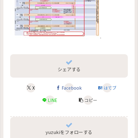
シェアする
X
Facebook
はてブ
LINE
コピー
yuzukiをフォローする