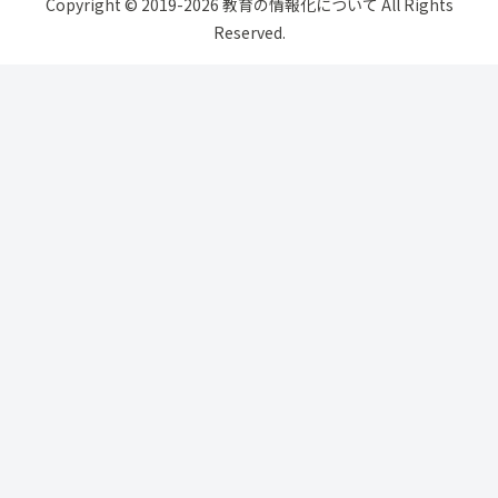
Copyright © 2019-2026 教育の情報化について All Rights
Reserved.