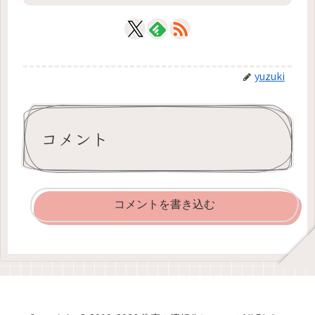
yuzuki
コメント
コメントを書き込む