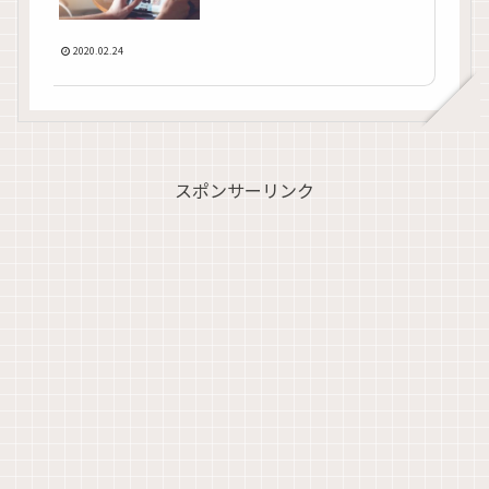
2020.02.24
スポンサーリンク